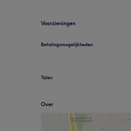
Voorzieningen
Betalingsmogelijkheden
Talen
Over