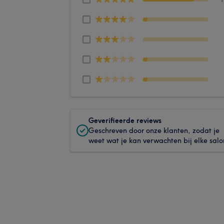
Geverifieerde reviews
Geschreven door onze klanten, zodat je
weet wat je kan verwachten bij elke salo