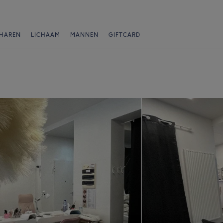
HAREN
LICHAAM
MANNEN
GIFTCARD