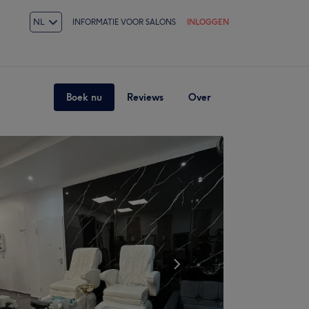
NL
INFORMATIE VOOR SALONS
INLOGGEN
Boek nu
Reviews
Over