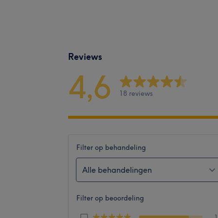
Reviews
4,6
18 reviews
Filter op behandeling
Alle behandelingen
Filter op beoordeling