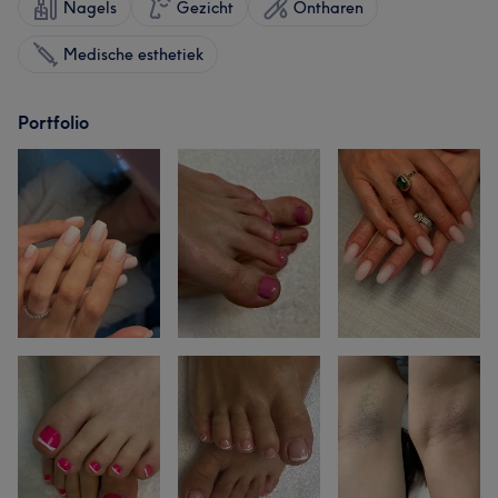
Nagels
Gezicht
Ontharen
Medische esthetiek
Portfolio