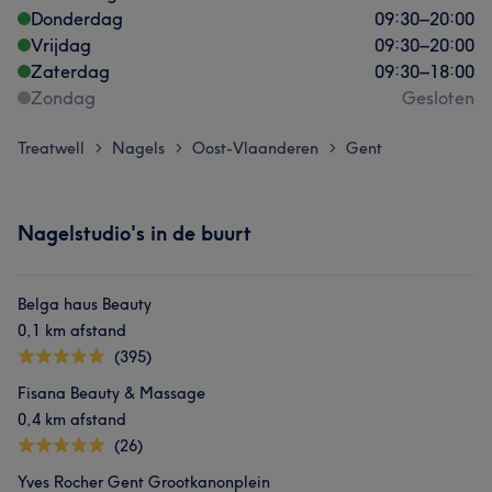
Donderdag
09:30
–
20:00
Vrijdag
09:30
–
20:00
Zaterdag
09:30
–
18:00
Zondag
Gesloten
Treatwell
Nagels
Oost-Vlaanderen
Gent
>
>
>
Nagelstudio's in de buurt
Belga haus Beauty
0,1 km afstand
(395)
Fisana Beauty & Massage
0,4 km afstand
(26)
Yves Rocher Gent Grootkanonplein