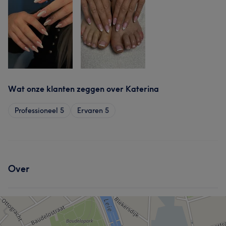
Wat onze klanten zeggen over Katerina
Professioneel
5
Ervaren
5
Over