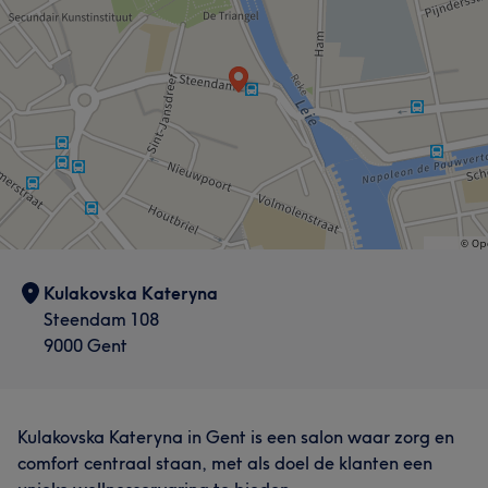
Kulakovska Kateryna
Steendam 108
9000 Gent
Kulakovska Kateryna in Gent is een salon waar zorg en
comfort centraal staan, met als doel de klanten een