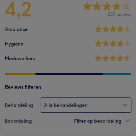
4,2
257 reviews
Ambiance
Hygiëne
Medewerkers
Reviews filteren
Behandeling
Alle behandelingen
Beoordeling
Filter op beoordeling