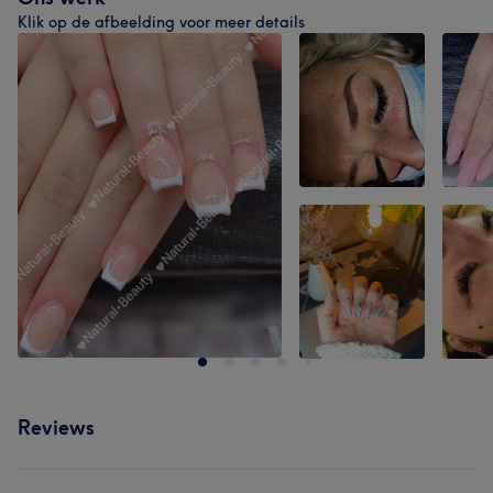
Klik op de afbeelding voor meer details
Reviews