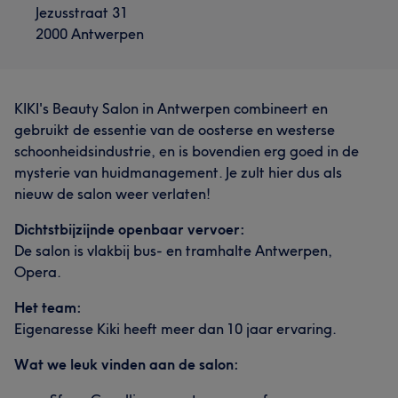
Jezusstraat 31
2000 Antwerpen
KIKI's Beauty Salon in Antwerpen combineert en
gebruikt de essentie van de oosterse en westerse
schoonheidsindustrie, en is bovendien erg goed in de
mysterie van huidmanagement. Je zult hier dus als
nieuw de salon weer verlaten!
Dichtstbijzijnde openbaar vervoer:
De salon is vlakbij bus- en tramhalte Antwerpen,
Opera.
Het team:
Eigenaresse Kiki heeft meer dan 10 jaar ervaring.
Wat we leuk vinden aan de salon: