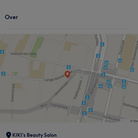
Over
KIKI's Beauty Salon