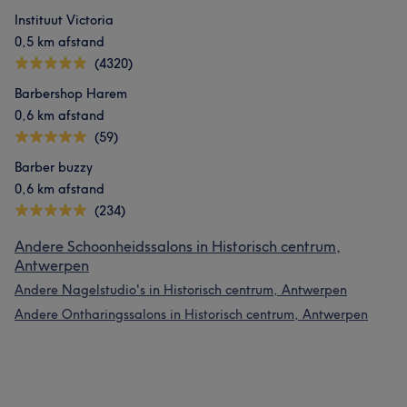
Instituut Victoria
0,5 km afstand
(4320)
Barbershop Harem
0,6 km afstand
(59)
Barber buzzy
0,6 km afstand
(234)
Andere Schoonheidssalons in Historisch centrum,
Antwerpen
Andere Nagelstudio's in Historisch centrum, Antwerpen
Andere Ontharingssalons in Historisch centrum, Antwerpen