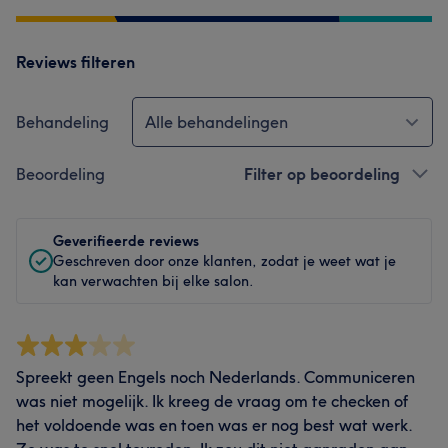
Reviews filteren
Behandeling
Alle behandelingen
Beoordeling
Filter op beoordeling
Geverifieerde reviews
Geschreven door onze klanten, zodat je weet wat je
kan verwachten bij elke salon.
Spreekt geen Engels noch Nederlands. Communiceren
was niet mogelijk. Ik kreeg de vraag om te checken of
het voldoende was en toen was er nog best wat werk.