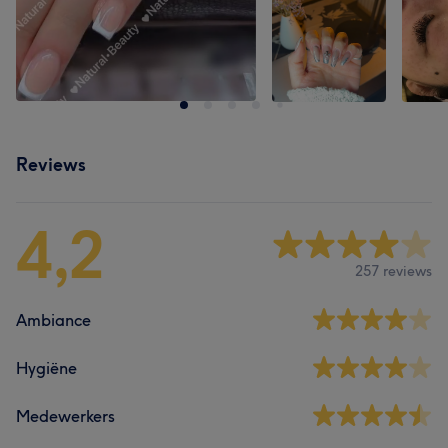
Reviews
4,2
257 reviews
Ambiance
Hygiëne
Medewerkers