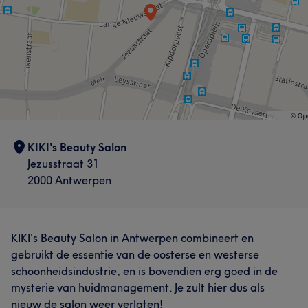
KIKI's Beauty Salon
Jezusstraat 31
2000 Antwerpen
KIKI's Beauty Salon in Antwerpen combineert en
gebruikt de essentie van de oosterse en westerse
schoonheidsindustrie, en is bovendien erg goed in de
mysterie van huidmanagement. Je zult hier dus als
nieuw de salon weer verlaten!