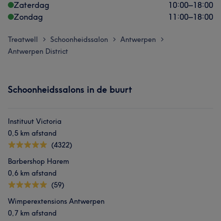
Zaterdag
10:00
–
18:00
Zondag
11:00
–
18:00
Treatwell
Schoonheidssalon
Antwerpen
>
>
>
Antwerpen District
Schoonheidssalons in de buurt
Instituut Victoria
0,5 km afstand
(4322)
Barbershop Harem
0,6 km afstand
(59)
Wimperextensions Antwerpen
0,7 km afstand