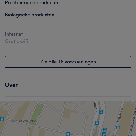
Proefdiervrije producten
Biologische producten
Internet
Gratis wifi
Zie alle 18 voorzieningen
Over