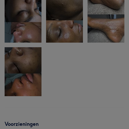
Voorzieningen