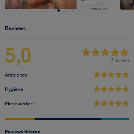
Reviews
5,0
7 reviews
Ambiance
Hygiëne
Medewerkers
Reviews filteren