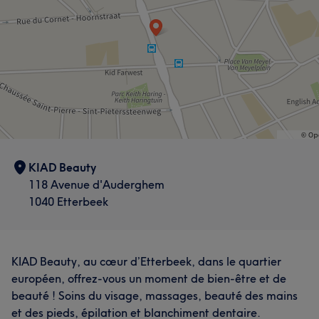
KIAD Beauty
118 Avenue d'Auderghem
1040 Etterbeek
KIAD Beauty, au cœur d’Etterbeek, dans le quartier
européen, offrez-vous un moment de bien-être et de
beauté ! Soins du visage, massages, beauté des mains
et des pieds, épilation et blanchiment dentaire.