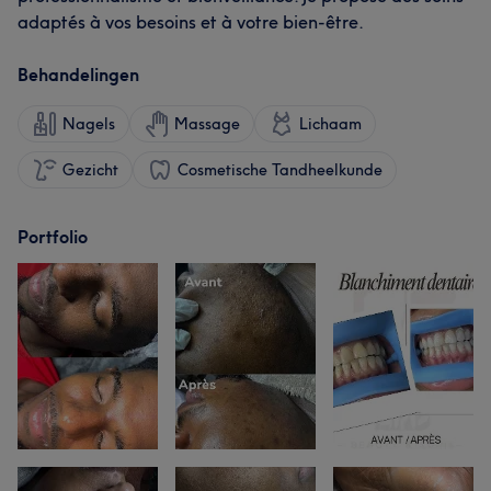
adaptés à vos besoins et à votre bien-être.
Behandelingen
Nagels
Massage
Lichaam
Gezicht
Cosmetische Tandheelkunde
Portfolio