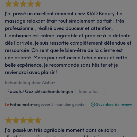
J’ai passé un excellent moment chez KIAD Beauty. Le
massage relaxant était tout simplement parfait : très
professionnel, réalisé avec douceur et attention.
L’ambiance est calme, agréable et propice à la détente
dès l’arrivée. Je suis ressortie complètement détendue et
ressourcée. On sent que le bien-être de la cliente est
une priorité. Merci pour cet accueil chaleureux et cette
belle expérience. Je recommande sans hésiter et je
reviendrai avec plaisir !
Behandeling door Aisha
•
Facials / Gezichtsbehandelingen
Toon alles…
Fatoumata
•
ongeveer 2 maanden geleden
Geverifieerde review
J’ai passé un très agréable moment dans ce salon