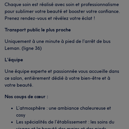
Chaque soin est réalisé avec soin et professionnalisme
pour sublimer votre beauté et booster votre confiance.
Prenez rendez-vous et révélez votre éclat !
Transport public le plus proche
Uniquement à une minute à pied de l'arrêt de bus
Leman. (ligne 36)
L'équipe
Une équipe experte et passionnée vous accueille dans
ce salon, entièrement dédié à votre bien-être et à
votre beauté.
Nos coups de cœur :
L’atmosphère : une ambiance chaleureuse et
cosy
Les spécialités de l’établissement : les soins du
visage et la beauté des mains et des pieds.