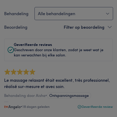
Behandeling
Alle behandelingen
Beoordeling
Filter op beoordeling
Geverifieerde reviews
Geschreven door onze klanten, zodat je weet wat je
kan verwachten bij elke salon.
Le massage relaxant était excellent, très professionnel,
réalisé sur-mesure et avec soin.
Behandeling door Aisha
•
Ontspanningsmassage
Angelo
•
18 dagen geleden
Geverifieerde review