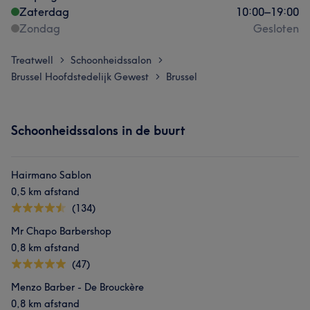
Zaterdag
10:00
–
19:00
Zondag
Gesloten
Treatwell
Schoonheidssalon
>
>
Brussel Hoofdstedelijk Gewest
Brussel
>
Schoonheidssalons in de buurt
Hairmano Sablon
0,5 km afstand
(134)
Mr Chapo Barbershop
0,8 km afstand
(47)
Menzo Barber - De Brouckère
0,8 km afstand