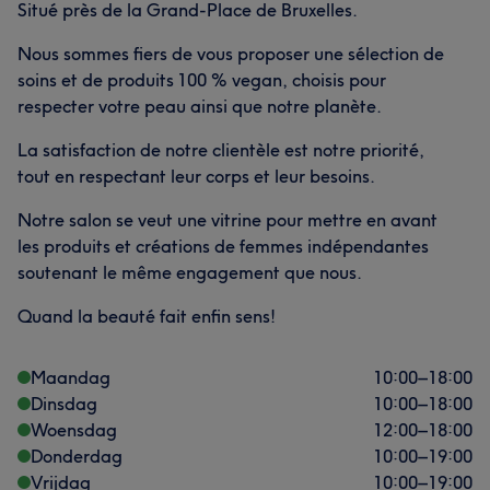
Situé près de la Grand-Place de Bruxelles.
Nous sommes fiers de vous proposer une sélection de
soins et de produits 100 % vegan, choisis pour
respecter votre peau ainsi que notre planète.
La satisfaction de notre clientèle est notre priorité,
tout en respectant leur corps et leur besoins.
Notre salon se veut une vitrine pour mettre en avant
les produits et créations de femmes indépendantes
soutenant le même engagement que nous.
Quand la beauté fait enfin sens!
Maandag
10:00
–
18:00
Dinsdag
10:00
–
18:00
Woensdag
12:00
–
18:00
Donderdag
10:00
–
19:00
Vrijdag
10:00
–
19:00