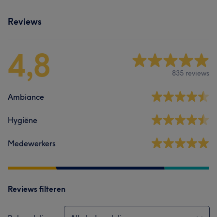
Reviews
4,8
835 reviews
Ambiance
Hygiëne
Medewerkers
Reviews filteren