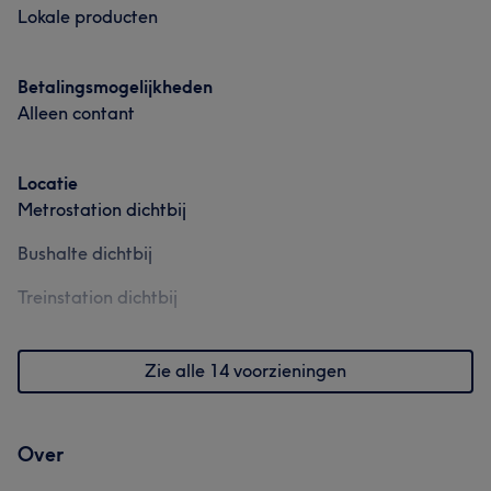
Lokale producten
Betalingsmogelijkheden
Alleen contant
Locatie
Metrostation dichtbij
Bushalte dichtbij
Treinstation dichtbij
Zie alle 14 voorzieningen
Over