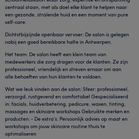
centraal staan, met als doel elke klant te helpen naar
een gezonde, stralende huid en een moment van pure
self-care.
Dichtstbijzijnde openbaar vervoer: De salon is gelegen
nabij een goed bereikbare halte in Antwerpen.
Het team: De salon heeft een klein team van
medewerkers die zorg dragen voor de klanten. Ze zijn
professioneel, vriendelijk en streven ernaar om aan
alle behoeften van hun klanten te voldoen.
Wat we leuk vinden aan de salon: Sfeer: professioneel,
verzorgd, rustgevend en comfortabel Gespecialiseerd
in: facials, huidverbetering, pedicure, waxen, tinting,
massages en skincare workshops Gebruikte merken en
producten: - De extra’s: Persoonlijk advies op maat en
workshops om jouw skincare routine thuis te
optimaliseren