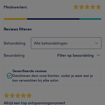
Medewerkers
Reviews filteren
Behandeling
Alle behandelingen
Beoordeling
Filter op beoordeling
Geverifieerde reviews
Geschreven door onze klanten, zodat je weet wat je
kan verwachten bij elke salon.
Altijd een top ontspanningsmoment