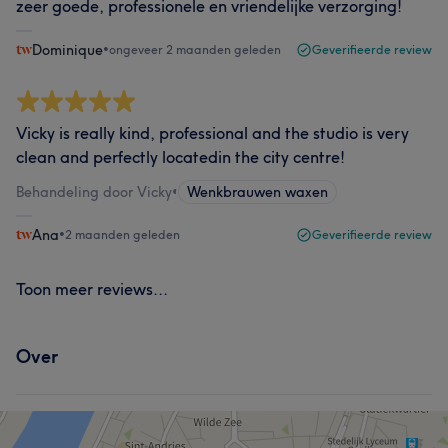
zeer goede, professionele en vriendelijke verzorging!
Dominique
•
ongeveer 2 maanden geleden
Geverifieerde review
Vicky is really kind, professional and the studio is very
clean and perfectly locatedin the city centre!
Behandeling door Vicky
•
Wenkbrauwen waxen
Ana
•
2 maanden geleden
Geverifieerde review
Toon meer reviews...
Over