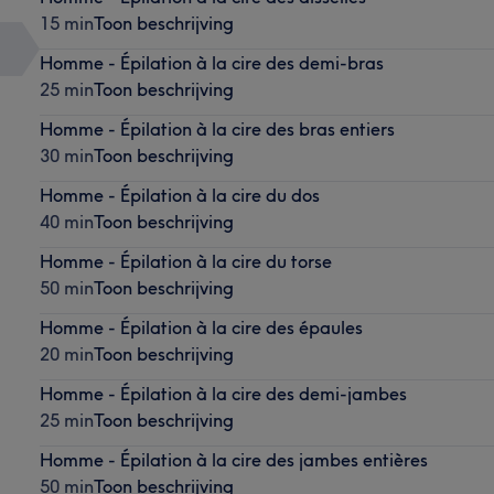
15 min
Toon beschrijving
Homme - Épilation à la cire des demi-bras
25 min
Toon beschrijving
Homme - Épilation à la cire des bras entiers
30 min
Toon beschrijving
Homme - Épilation à la cire du dos
40 min
Toon beschrijving
Homme - Épilation à la cire du torse
50 min
Toon beschrijving
Homme - Épilation à la cire des épaules
20 min
Toon beschrijving
Homme - Épilation à la cire des demi-jambes
25 min
Toon beschrijving
Homme - Épilation à la cire des jambes entières
50 min
Toon beschrijving