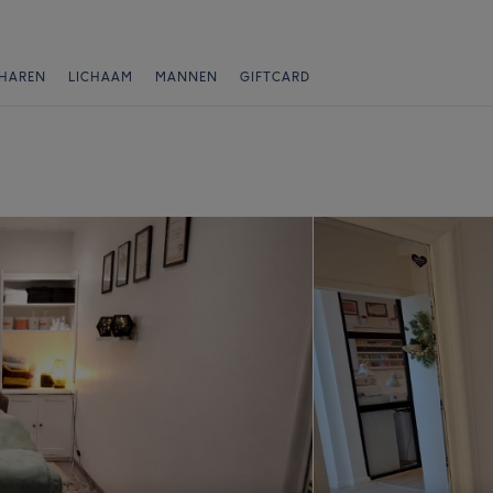
HAREN
LICHAAM
MANNEN
GIFTCARD