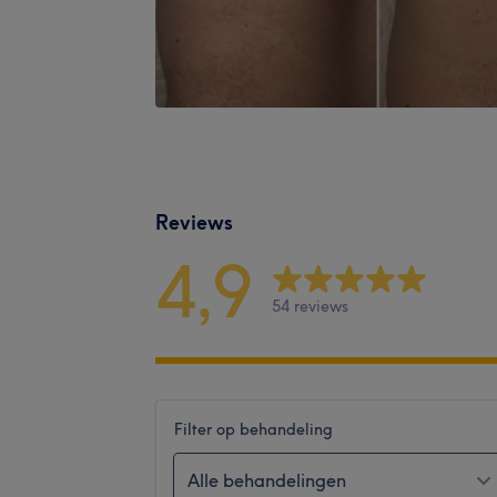
Reviews
4,9
54 reviews
Filter op behandeling
Alle behandelingen