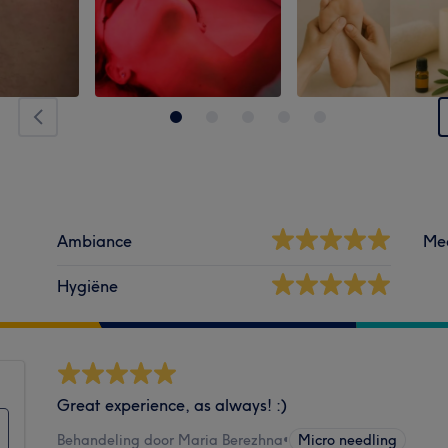
Ambiance
Me
Hygiëne
Great experience, as always! :)
Behandeling door Maria Berezhna
•
Micro needling