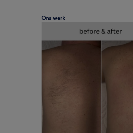
Ons werk