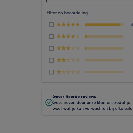
Filter op beoordeling
Geverifieerde reviews
Geschreven door onze klanten, zodat je
weet wat je kan verwachten bij elke salo