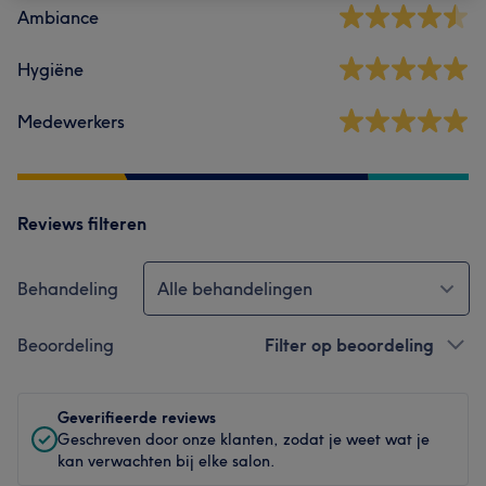
Ambiance
Hygiëne
Medewerkers
Reviews filteren
Behandeling
Alle behandelingen
Beoordeling
Filter op beoordeling
Geverifieerde reviews
Geschreven door onze klanten, zodat je weet wat je
kan verwachten bij elke salon.