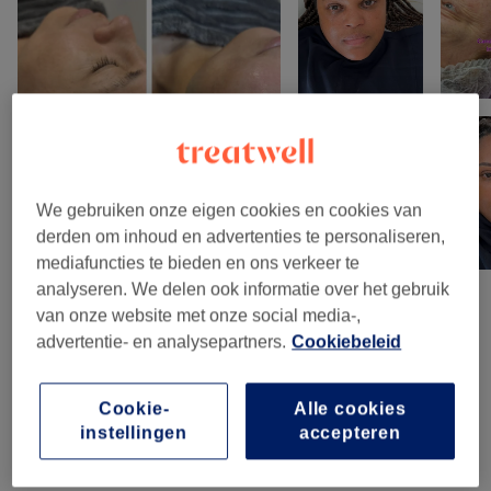
We gebruiken onze eigen cookies en cookies van
derden om inhoud en advertenties te personaliseren,
mediafuncties te bieden en ons verkeer te
analyseren. We delen ook informatie over het gebruik
van onze website met onze social media-,
Reviews
advertentie- en analysepartners.
Cookiebeleid
4,8
Cookie-
Alle cookies
instellingen
accepteren
546 reviews