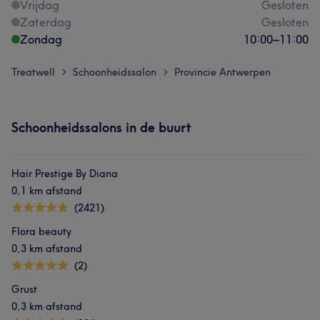
Vrijdag
Gesloten
Zaterdag
Gesloten
Zondag
10:00
–
11:00
Treatwell
Schoonheidssalon
Provincie Antwerpen
>
>
Schoonheidssalons in de buurt
Hair Prestige By Diana
0,1 km afstand
(2421)
Flora beauty
0,3 km afstand
(2)
Grust
0,3 km afstand