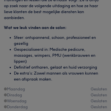
op zoek naar de volgende uitdaging en hoe ze haar
lieve klanten de best mogelijke diensten kan
aanbieden.
Wat we leuk vinden aan de salon:
Sfeer: ontspannend, schoon, professioneel en
gezellig
Gespecialiseerd in: Medische pedicure,
massages, wimpers, PMU (wenkbrauwen en
lippen)
Definitief ontharen, gelaat en huid verzorging
De extra’s: Zowel mannen als vrouwen kunnen
een afspraak maken.
Maandag
Gesloten
Dinsdag
Gesloten
Woensdag
Gesloten
Donderdag
Gesloten