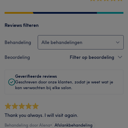
Reviews filteren
Behandeling
Alle behandelingen
Beoordeling
Filter op beoordeling
Geverifieerde reviews
Geschreven door onze klanten, zodat je weet wat je
kan verwachten bij elke salon.
Thank you always. I will visit again.
Behandeling door Alena
•
Afslankbehandeling