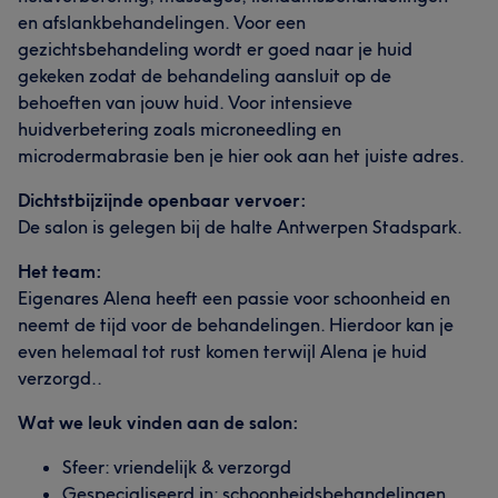
en afslankbehandelingen. Voor een
gezichtsbehandeling wordt er goed naar je huid
gekeken zodat de behandeling aansluit op de
behoeften van jouw huid. Voor intensieve
huidverbetering zoals microneedling en
microdermabrasie ben je hier ook aan het juiste adres.
Dichtstbijzijnde openbaar vervoer:
De salon is gelegen bij de halte Antwerpen Stadspark.
Het team:
Eigenares Alena heeft een passie voor schoonheid en
neemt de tijd voor de behandelingen. Hierdoor kan je
even helemaal tot rust komen terwijl Alena je huid
verzorgd..
Wat we leuk vinden aan de salon:
Sfeer: vriendelijk & verzorgd
Gespecialiseerd in: schoonheidsbehandelingen