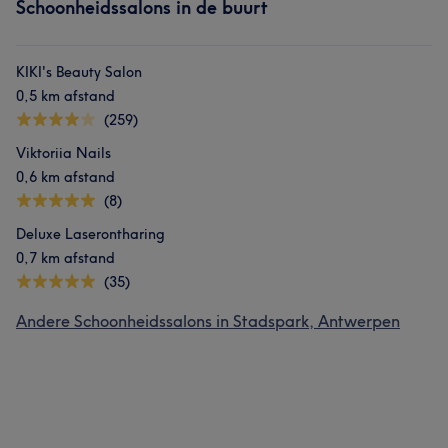
Schoonheidssalons in de buurt
KIKI's Beauty Salon
0,5 km afstand
(259)
Viktoriia Nails
0,6 km afstand
(8)
Deluxe Laserontharing
0,7 km afstand
(35)
Andere Schoonheidssalons in Stadspark, Antwerpen