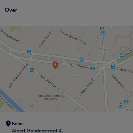
Over
Belici
Albert Geudenstraat 4,