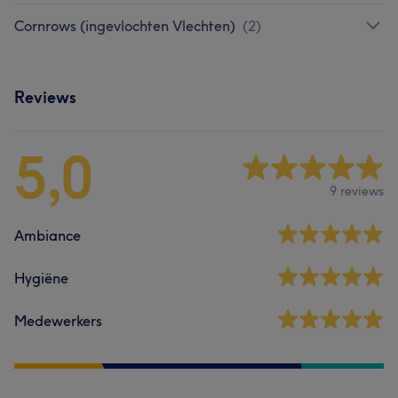
Cornrows (ingevlochten Vlechten)
(
2
)
Reviews
5,0
9 reviews
Ambiance
Hygiëne
Medewerkers