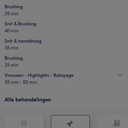
Brushing
25 min
Snit & Brushing
40 min
Snit & handdroog
35 min
Brushing
25 min
Vrouwen - Highlights - Balayage
35 min - 50 min
Alle behandelingen