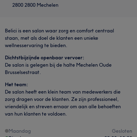
2800 2800 Mechelen
Belici is een salon waar zorg en comfort centraal
staan, met als doel de klanten een unieke
wellnesservaring te bieden.
Dichtstbijzijnde openbaar vervoer:
De salon is gelegen bij de halte Mechelen Oude
Brusselsestraat.
Het team:
De salon heeft een klein team van medewerkers die
zorg dragen voor de klanten. Ze zijn professioneel,
vriendelijk en streven ernaar om aan alle behoeften
van hun klanten te voldoen.
Maandag
Gesloten