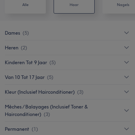
Alle
Haar
Nagels
Dames
(
5
)
Heren
(
2
)
Kinderen Tot 9 Jaar
(
5
)
Van 10 Tot 17 Jaar
(
5
)
Kleur (Inclusief Hairconditioner)
(
3
)
Mèches / Balayages (Inclusief Toner &
Hairconditioner)
(
3
)
Permanent
(
1
)