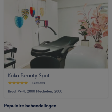
Koko Beauty Spot
13 reviews
Bruul 79-4, 2800 Mechelen, 2800
Populaire behandelingen