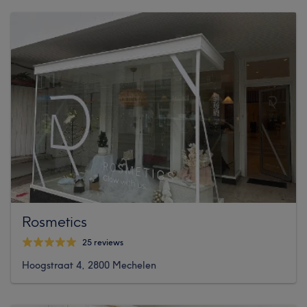
Rosmetics
25 reviews
Hoogstraat 4, 2800 Mechelen