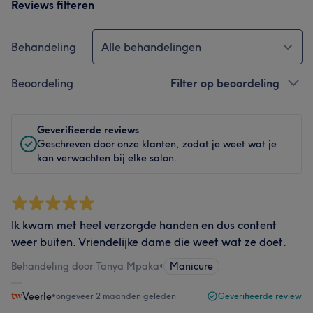
Reviews filteren
Behandeling
Alle behandelingen
Beoordeling
Filter op beoordeling
Geverifieerde reviews
Geschreven door onze klanten, zodat je weet wat je
kan verwachten bij elke salon.
Ik kwam met heel verzorgde handen en dus content
weer buiten. Vriendelijke dame die weet wat ze doet.
Behandeling door Tanya Mpaka
•
Manicure
Veerle
•
ongeveer 2 maanden geleden
Geverifieerde review