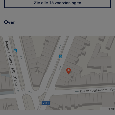
Zie alle 15 voorzieningen
Over