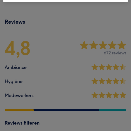
Reviews
4,8
672 reviews
Ambiance
Hygiëne
Medewerkers
Reviews filteren