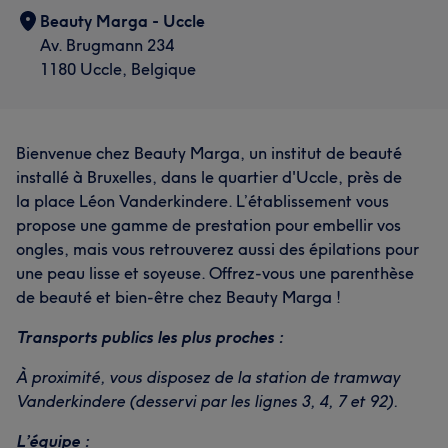
Beauty Marga - Uccle
Av. Brugmann 234
1180 Uccle, Belgique
Bienvenue chez Beauty Marga, un institut de beauté
installé à Bruxelles, dans le quartier d'Uccle, près de
la place Léon Vanderkindere. L’établissement vous
propose une gamme de prestation pour embellir vos
ongles, mais vous retrouverez aussi des épilations pour
une peau lisse et soyeuse. Offrez-vous une parenthèse
de beauté et bien-être chez Beauty Marga !
Transports publics les plus proches :
À proximité, vous disposez de la station de tramway
Vanderkindere (desservi par les lignes 3, 4, 7 et 92).
L’équipe :