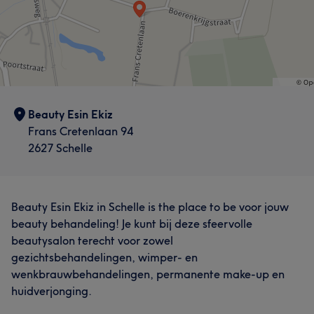
Beauty Esin Ekiz
Frans Cretenlaan 94
2627 Schelle
Beauty Esin Ekiz in Schelle is the place to be voor jouw
beauty behandeling! Je kunt bij deze sfeervolle
beautysalon terecht voor zowel
gezichtsbehandelingen, wimper- en
wenkbrauwbehandelingen, permanente make-up en
huidverjonging.