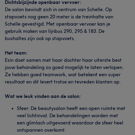
Dichtsbijzijnde openbaar vervoer:
De salon bevindt zich in centrum van Schelle. Op
stapvoets nog geen 20 meter is de treinhalte van
Schelle gevestigd. Met openbaar vervoer kan je
gebruik maken van lijnbus 290, 295 & 183. De
bushaltes zijn ook op stapvoets.
Het team:
Esin doet samen met haar dochter haar uiterste best
jouw behandeling zo goed mogelijk te laten verlopen.
Ze hebben goed teamwork, wat betekent een super
resultaat en dit levert trotse en tevreden klanten op.
Wat we leuk vinden aan de salon:
Sfeer: De beautysalon heeft een open ruimte met
veel lichtinval. De behandelingen worden met
een glimlach uitgevoerd waardoor de sfeer heel
ontspannen overkomt.