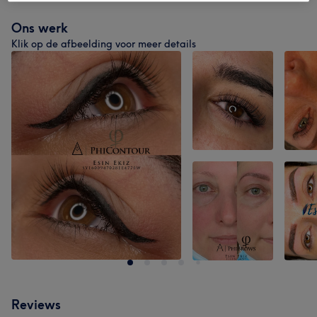
Ons werk
Klik op de afbeelding voor meer details
Reviews