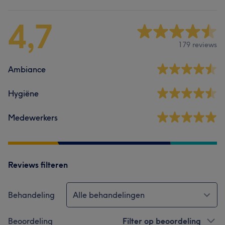
4,7
179 reviews
Ambiance
Hygiëne
Medewerkers
Reviews filteren
Behandeling
Alle behandelingen
Beoordeling
Filter op beoordeling