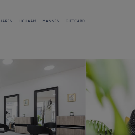
HAREN
LICHAAM
MANNEN
GIFTCARD