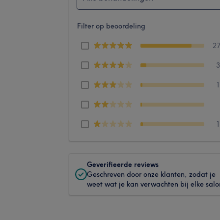
Filter op beoordeling
2
Geverifieerde reviews
Geschreven door onze klanten, zodat je
weet wat je kan verwachten bij elke salo