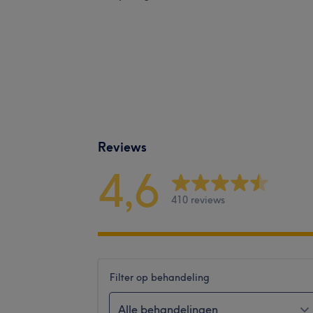
Reviews
4,6
410 reviews
Filter op behandeling
Alle behandelingen