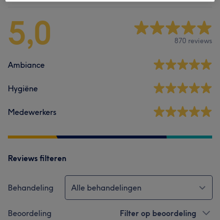
5,0
870 reviews
Ambiance
Hygiëne
Medewerkers
Reviews filteren
Behandeling
Alle behandelingen
Beoordeling
Filter op beoordeling