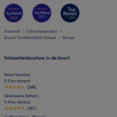
Treatwell
Schoonheidssalon
>
>
Brussel Hoofdstedelijk Gewest
Brussel
>
Schoonheidssalons in de buurt
Karen Sammon
0,2 km afstand
(248)
Sérénissime Esthetic
0,4 km afstand
(281)