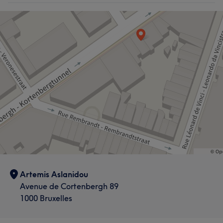
Artemis Aslanidou
Avenue de Cortenbergh 89
1000 Bruxelles