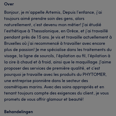
Over
Bonjour, je m’appelle Artemis, Depuis l’enfance, j’ai
toujours aimé prendre soin des gens, alors
naturellement, c’est devenu mon métier! J’ai étudié
l’esthétique à Thessalonique, en Grèce, et j’ai travaillé
pendant près de 15 ans. Je vis et travaille actuellement à
Bruxelles où j’ai recommencé à travailler avec encore
plus de passion! Je me spécialise dans les traitements du
visage, la ligne de sourcils, l’épilation au fil, l’épilation à
la cire à chaud et à froid, ainsi que le maquillage. J’aime
proposer des services de première qualité, et c’est
pourquoi je travaille avec les produits du PHYTOMER,
une entreprise pionnière dans le secteur des
cosmétiques marins. Avec des soins appropriés et en
tenant toujours compte des exigences du client, je vous
promets de vous offrir glamour et beauté!
Behandelingen