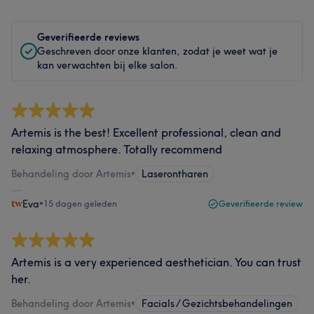
Geverifieerde reviews
Geschreven door onze klanten, zodat je weet wat je
kan verwachten bij elke salon.
Artemis is the best! Excellent professional, clean and
relaxing atmosphere. Totally recommend
Behandeling door Artemis
•
Laserontharen
Eva
•
15 dagen geleden
Geverifieerde review
Artemis is a very experienced aesthetician. You can trust
her.
Behandeling door Artemis
•
Facials / Gezichtsbehandelingen