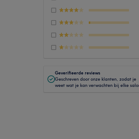
Geverifieerde reviews
Geschreven door onze klanten, zodat je
weet wat je kan verwachten bij elke salo