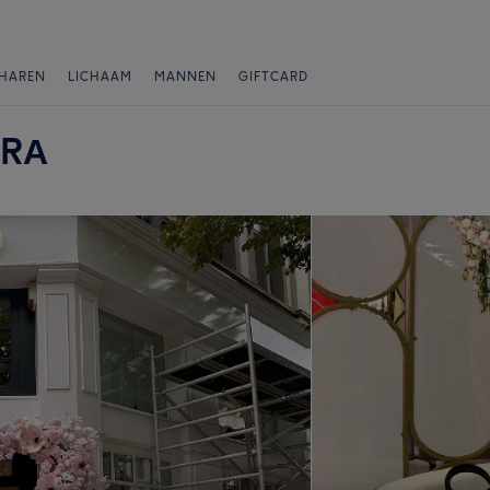
HAREN
LICHAAM
MANNEN
GIFTCARD
 RА