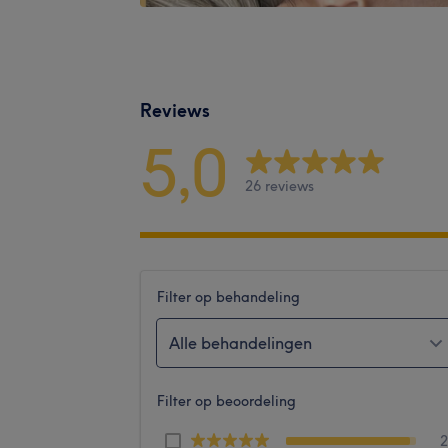
Reviews
5,0
26 reviews
Filter op behandeling
Alle behandelingen
Filter op beoordeling