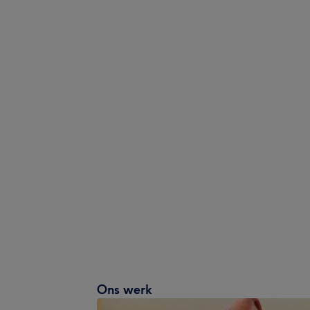
Ons werk