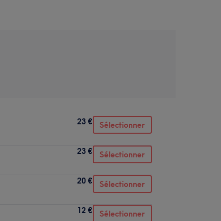
23 €
Sélectionner
23 €
Sélectionner
20 €
Sélectionner
12 €
Sélectionner