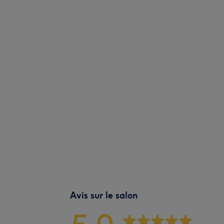
Avis sur le salon