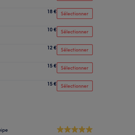
18 €
Sélectionner
10 €
Sélectionner
12 €
Sélectionner
15 €
Sélectionner
15 €
Sélectionner
uipe