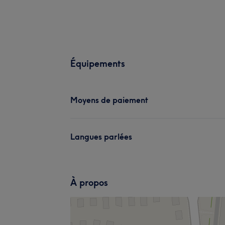
Équipements
Moyens de paiement
Langues parlées
À propos