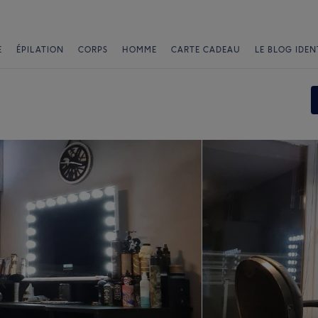
E
ÉPILATION
CORPS
HOMME
CARTE CADEAU
LE BLOG IDEN