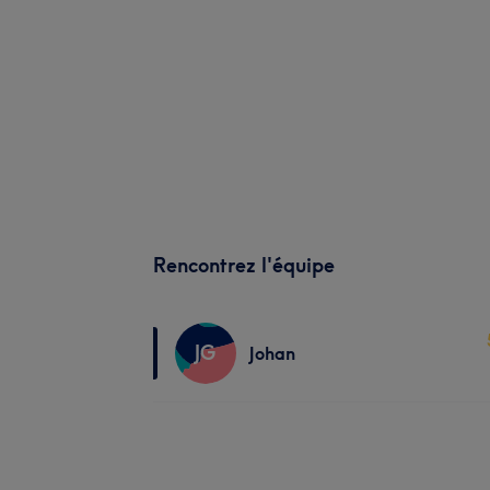
Rencontrez l'équipe
JG
Johan