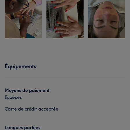
Équipements
Moyens de paiement
Espèces
Carte de crédit acceptée
Langues parlées