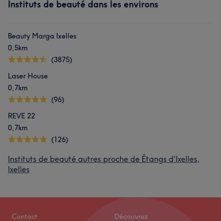
Instituts de beauté dans les environs
Beauty Marga Ixelles
0,5km
(3875)
Laser House
0,7km
(96)
REVE 22
0,7km
(126)
Instituts de beauté autres proche de Étangs d'Ixelles,
Ixelles
Contact
Découvrez