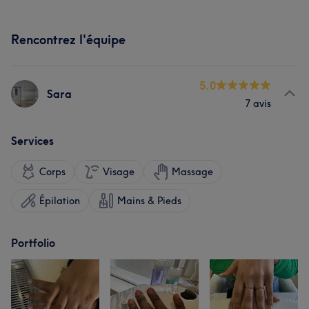
Rencontrez l'équipe
5.0
Sara
7 avis
Services
Corps
Visage
Massage
Épilation
Mains & Pieds
Portfolio