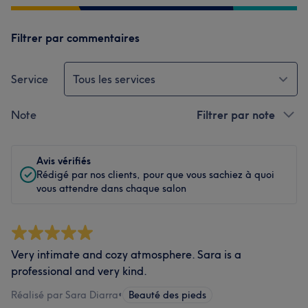
Filtrer par commentaires
Service
Tous les services
Note
Filtrer par note
Avis vérifiés
Rédigé par nos clients, pour que vous sachiez à quoi
vous attendre dans chaque salon
Very intimate and cozy atmosphere. Sara is a
professional and very kind.
Réalisé par Sara Diarra
•
Beauté des pieds