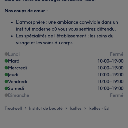
Nos coups de cœur :
L’atmosphère : une ambiance conviviale dans un
institut moderne où vous vous sentirez détendu.
Les spécialités de l’établissement : les soins du
visage et les soins du corps.
Lundi
Fermé
Mardi
10:00
–
19:00
Mercredi
10:00
–
19:00
Jeudi
10:00
–
19:00
Vendredi
10:00
–
19:00
Samedi
10:00
–
19:00
Dimanche
Fermé
Treatwell
Institut de beauté
Ixelles
Ixelles - Est
>
>
>