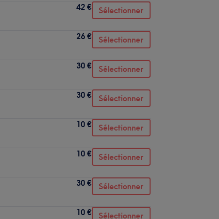
42 €
Sélectionner
26 €
Sélectionner
30 €
Sélectionner
30 €
Sélectionner
10 €
Sélectionner
10 €
Sélectionner
30 €
Sélectionner
10 €
Sélectionner