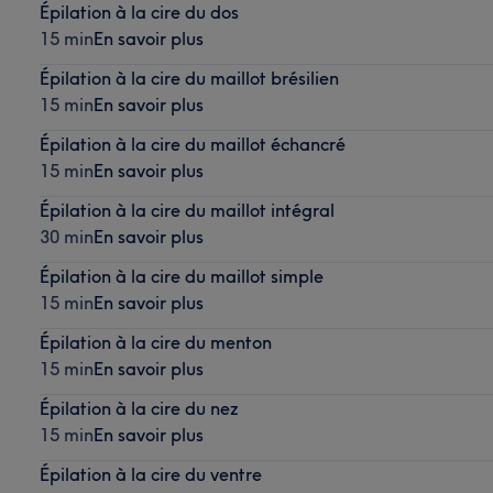
Épilation à la cire du dos
15 min
En savoir plus
Épilation à la cire du maillot brésilien
15 min
En savoir plus
Épilation à la cire du maillot échancré
15 min
En savoir plus
Épilation à la cire du maillot intégral
30 min
En savoir plus
Épilation à la cire du maillot simple
15 min
En savoir plus
Épilation à la cire du menton
15 min
En savoir plus
Épilation à la cire du nez
15 min
En savoir plus
Épilation à la cire du ventre