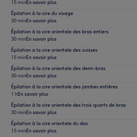
15 min
En savoir plus
Épilation à la cire du visage
30 min
En savoir plus
Épilation à la cire orientale des bras entiers
30 min
En savoir plus
Épilation a la cire orientale des cuisses
15 min
En savoir plus
Épilation à la cire orientale des demi-bras
30 min
En savoir plus
Épilation à la cire orientale des jambes entières
1 h
En savoir plus
Épilation à la cire orientale des trois quarts de bras
30 min
En savoir plus
Épilation à la cire orientale du dos
15 min
En savoir plus