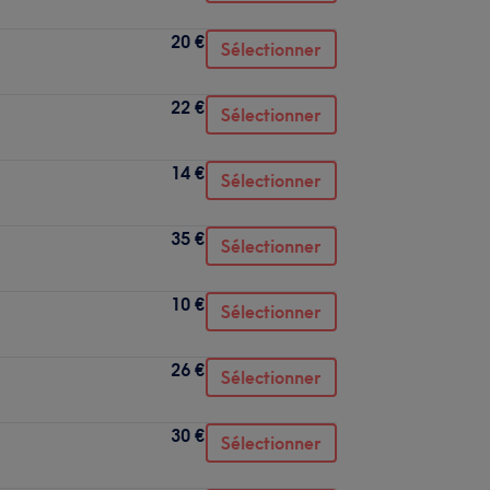
20 €
Sélectionner
22 €
Sélectionner
14 €
Sélectionner
35 €
Sélectionner
10 €
Sélectionner
26 €
Sélectionner
30 €
Sélectionner