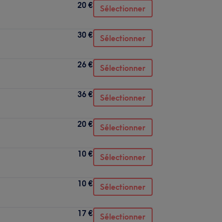
20 €
Sélectionner
30 €
Sélectionner
26 €
Sélectionner
36 €
Sélectionner
20 €
Sélectionner
10 €
Sélectionner
10 €
Sélectionner
17 €
Sélectionner