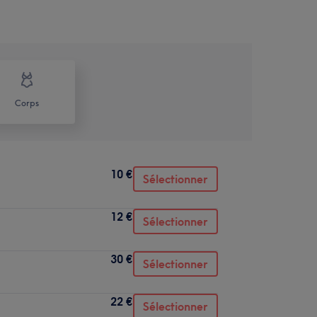
Corps
10 €
Sélectionner
12 €
Sélectionner
30 €
Sélectionner
22 €
Sélectionner