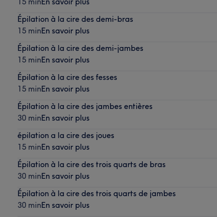
15 min
En savoir plus
Épilation à la cire des demi-bras
15 min
En savoir plus
Épilation à la cire des demi-jambes
15 min
En savoir plus
Épilation à la cire des fesses
15 min
En savoir plus
Épilation à la cire des jambes entières
30 min
En savoir plus
épilation a la cire des joues
15 min
En savoir plus
Épilation à la cire des trois quarts de bras
30 min
En savoir plus
Épilation à la cire des trois quarts de jambes
30 min
En savoir plus