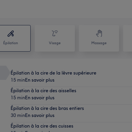
Épilation
Visage
Massage
Épilation à la cire de la lèvre supérieure
15 min
En savoir plus
Épilation à la cire des aisselles
15 min
En savoir plus
Épilation à la cire des bras entiers
30 min
En savoir plus
Épilation à la cire des cuisses