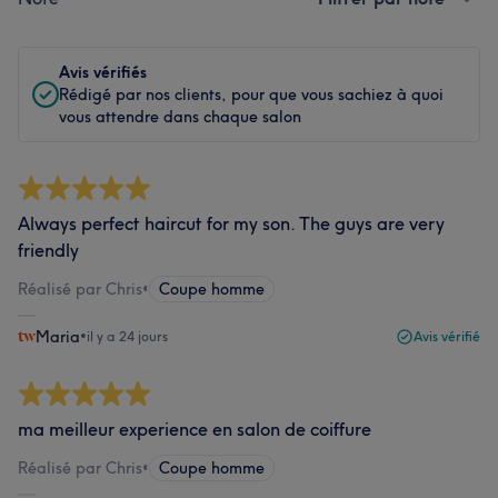
Avis vérifiés
Rédigé par nos clients, pour que vous sachiez à quoi
vous attendre dans chaque salon
Always perfect haircut for my son. The guys are very
friendly
Réalisé par Chris
•
Coupe homme
Maria
•
il y a 24 jours
Avis vérifié
ma meilleur experience en salon de coiffure
Réalisé par Chris
•
Coupe homme