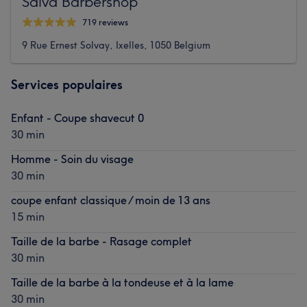
Salva Barbershop
719 reviews
9 Rue Ernest Solvay, Ixelles, 1050 Belgium
Services populaires
Enfant - Coupe shavecut 0
30 min
Homme - Soin du visage
30 min
coupe enfant classique / moin de 13 ans
15 min
Taille de la barbe - Rasage complet
30 min
Taille de la barbe à la tondeuse et à la lame
30 min