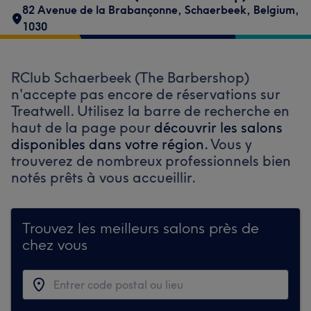
82 Avenue de la Brabançonne
,
Schaerbeek
,
Belgium
,
1030
RClub Schaerbeek (The Barbershop)
n'accepte pas encore de réservations sur
Treatwell. Utilisez la barre de recherche en
haut de la page pour
découvrir les salons
disponibles dans votre région.
Vous y
trouverez de nombreux professionnels bien
notés prêts à vous accueillir.
Trouvez les meilleurs salons près de
chez vous