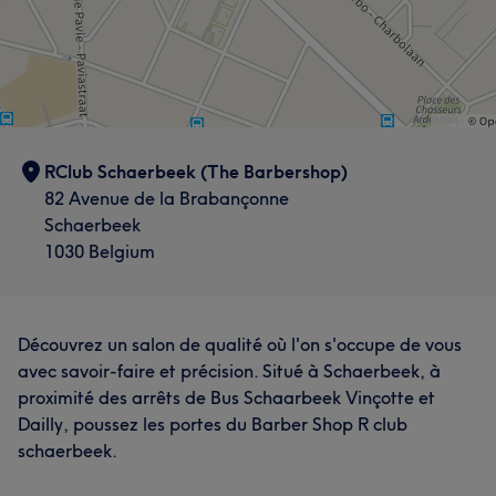
RClub Schaerbeek (The Barbershop)
82 Avenue de la Brabançonne
Schaerbeek
1030 Belgium
Découvrez un salon de qualité où l'on s'occupe de vous
avec savoir-faire et précision. Situé à Schaerbeek, à
proximité des arrêts de Bus Schaarbeek Vinçotte et
Dailly, poussez les portes du Barber Shop R club
schaerbeek.