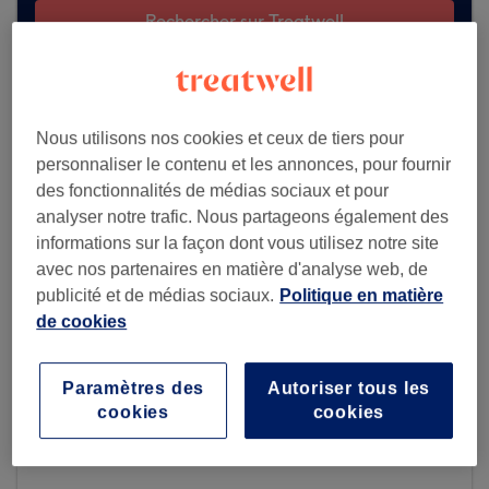
Rechercher sur Treatwell
Voir plus de salons
Nous utilisons nos cookies et ceux de tiers pour
personnaliser le contenu et les annonces, pour fournir
des fonctionnalités de médias sociaux et pour
analyser notre trafic. Nous partageons également des
informations sur la façon dont vous utilisez notre site
avec nos partenaires en matière d'analyse web, de
publicité et de médias sociaux.
Politique en matière
de cookies
Paramètres des
Autoriser tous les
cookies
cookies