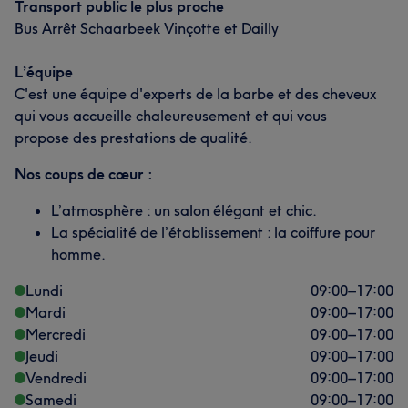
Transport public le plus proche
Bus Arrêt Schaarbeek Vinçotte et Dailly
L’équipe
C'est une équipe d'experts de la barbe et des cheveux
qui vous accueille chaleureusement et qui vous
propose des prestations de qualité.
Nos coups de cœur :
L’atmosphère : un salon élégant et chic.
La spécialité de l’établissement : la coiffure pour
homme.
Lundi
09:00
–
17:00
Mardi
09:00
–
17:00
Mercredi
09:00
–
17:00
Jeudi
09:00
–
17:00
Vendredi
09:00
–
17:00
Samedi
09:00
–
17:00