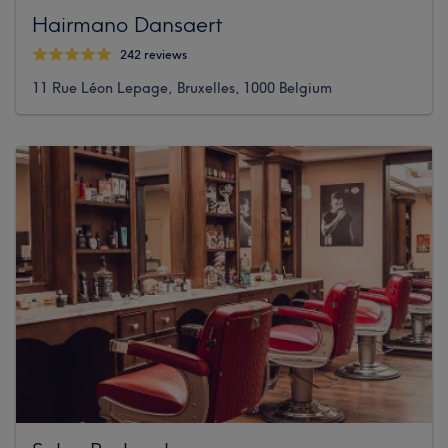
Hairmano Dansaert
242 reviews
11 Rue Léon Lepage, Bruxelles, 1000 Belgium