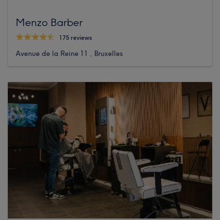
Menzo Barber
175 reviews
Avenue de la Reine 11 , Bruxelles