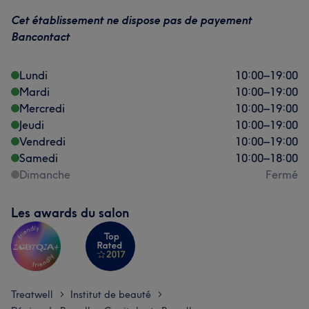
Accueillant/e
7
Cet établissement ne dispose pas de payement
Bancontact
Lundi
10:00
–
19:00
Mardi
10:00
–
19:00
Mercredi
10:00
–
19:00
Jeudi
10:00
–
19:00
Vendredi
10:00
–
19:00
Samedi
10:00
–
18:00
Dimanche
Fermé
Les awards du salon
Treatwell
Institut de beauté
>
>