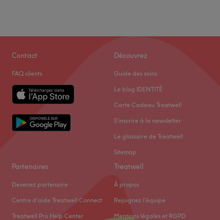
Contact
Découvrez
FAQ clients
Guide des soins
Le blog IDENTITÉ
Carte Cadeau Treatwell
S'inscrire à la newsletter
Le glossaire de Treatwell
Sitemap
Partenaires
Treatwell
Devenez partenaire
À propos
Centre d'aide Treatwell Connect
Rejoignez l'équipe
Treatwell Pro Help Center
Mentions légales et RGPD