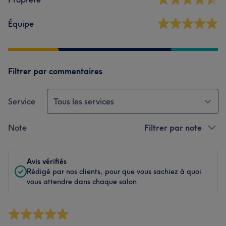
Équipe
Filtrer par commentaires
Service
Tous les services
Note
Filtrer par note
Avis vérifiés
Rédigé par nos clients, pour que vous sachiez à quoi
vous attendre dans chaque salon