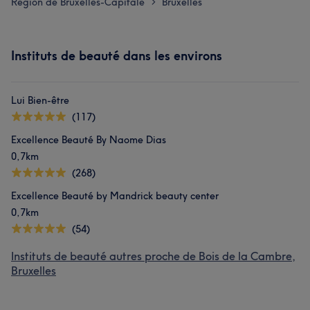
Région de Bruxelles-Capitale
Bruxelles
>
Instituts de beauté dans les environs
Lui Bien-être
(117)
Excellence Beauté By Naome Dias
0,7km
(268)
Excellence Beauté by Mandrick beauty center
0,7km
(54)
Instituts de beauté autres proche de Bois de la Cambre,
Bruxelles