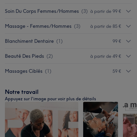
Soin Du Corps Femmes/Hommes
(
3
)
à partir de 99 €
Massage - Femmes/Hommes
(
3
)
à partir de 85 €
Blanchiment Dentaire
(
1
)
99 €
Beauté Des Pieds
(
2
)
à partir de 49 €
Massages Ciblés
(
1
)
59 €
Notre travail
Appuyez sur l'image pour voir plus de détails