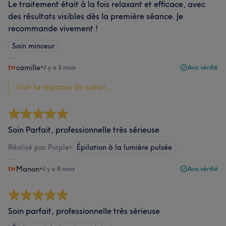
Le traitement était à la fois relaxant et efficace, avec
des résultats visibles dès la première séance. Je
recommande vivement !
Soin minceur
camille
•
il y a 3 mois
Avis vérifié
Voir la réponse du salon...
Soin Parfait, professionnelle très sérieuse
Réalisé par Purple
•
Épilation à la lumière pulsée
Manon
•
il y a 8 mois
Avis vérifié
Soin parfait, professionnelle très sérieuse