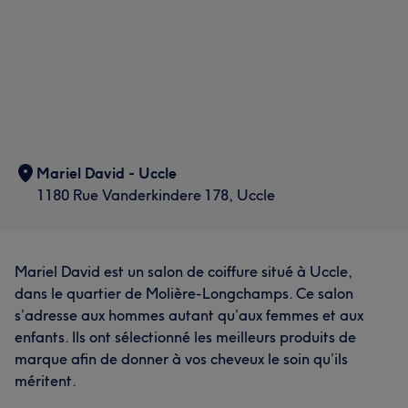
Mariel David - Uccle
1180 Rue Vanderkindere 178, Uccle
Mariel David est un salon de coiffure situé à Uccle,
dans le quartier de Molière-Longchamps. Ce salon
s’adresse aux hommes autant qu’aux femmes et aux
enfants. Ils ont sélectionné les meilleurs produits de
marque afin de donner à vos cheveux le soin qu’ils
méritent.