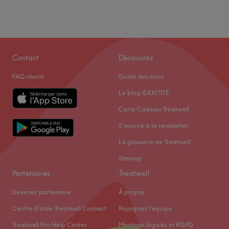
Contact
Découvrez
FAQ clients
Guide des soins
Le blog IDENTITÉ
Carte Cadeau Treatwell
S'inscrire à la newsletter
Le glossaire de Treatwell
Sitemap
Partenaires
Treatwell
Devenez partenaire
À propos
Centre d'aide Treatwell Connect
Rejoignez l'équipe
Treatwell Pro Help Center
Mentions légales et RGPD