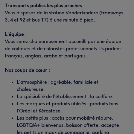
Transports publics les plus proches :
Vous disposez de la station Vanderkindere (tramways
3, 4 et 92 et bus T7) à une minute à pied.
L’équipe :
Vous serez chaleureusement accueilli par une équipe
de coiffeurs et de coloristes professionnels. Ils parlent
français, anglais, arabe et portugais.
Nos coups de cœur :
L’atmosphère : agréable, familiale et
chaleureuse.
La spécialité de l’établissement : la coiffure.
Les marques et produits utilisés : produits bios,
l’Oréal et Kérastase.
Les petits plus : accès pour mobilité réduite,
LGBTQIA+ bienvenus, boisson offerte, accepte
les petits animaux de compagnie, parking