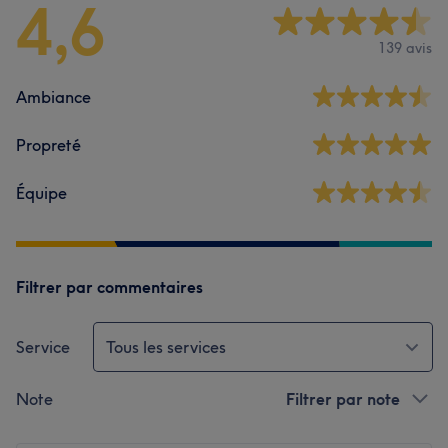
4,6
139 avis
Ambiance
Propreté
Équipe
Filtrer par commentaires
Service
Tous les services
Note
Filtrer par note