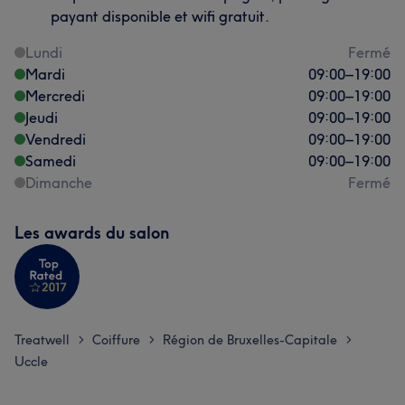
payant disponible et wifi gratuit.
Lundi
Fermé
Mardi
09:00
–
19:00
Mercredi
09:00
–
19:00
Jeudi
09:00
–
19:00
Vendredi
09:00
–
19:00
Samedi
09:00
–
19:00
Dimanche
Fermé
Les awards du salon
Treatwell
Coiffure
Région de Bruxelles-Capitale
>
>
>
Uccle