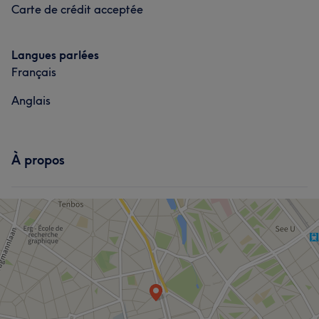
Carte de crédit acceptée
Langues parlées
Français
Anglais
À propos