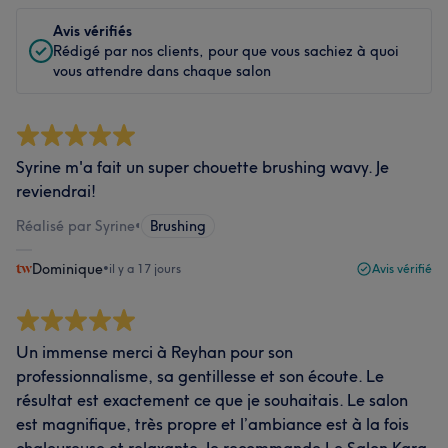
Avis vérifiés
Rédigé par nos clients, pour que vous sachiez à quoi
vous attendre dans chaque salon
Syrine m'a fait un super chouette brushing wavy. Je
reviendrai!
Réalisé par Syrine
•
Brushing
Dominique
•
il y a 17 jours
Avis vérifié
Un immense merci à Reyhan pour son
professionnalisme, sa gentillesse et son écoute. Le
résultat est exactement ce que je souhaitais. Le salon
est magnifique, très propre et l’ambiance est à la fois