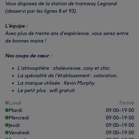
Vous disposez de la station de tramway Legrand
(desservi par les lignes 8 et 93).
L'équipe :
Avec plus de trente ans d'expérience, vous serez entre
de bonnes mains !
Nos coups de cœur :
L'atmosphère : chaleureuse, cosy et chic.
La spécialité de l'établissement : coloration.
La marque utilisée : Kevin Murphy.
Le petit plus : wifi gratuit.
Lundi
Fermé
Mardi
09:00
–
19:00
Mercredi
09:00
–
19:00
Jeudi
09:00
–
19:00
Vendredi
09:00
–
19:00