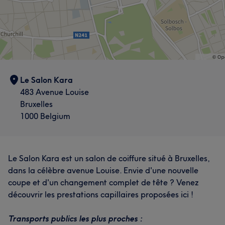
Le Salon Kara
483 Avenue Louise
Bruxelles
1000 Belgium
Le Salon Kara est un salon de coiffure situé à Bruxelles,
dans la célèbre avenue Louise. Envie d'une nouvelle
coupe et d'un changement complet de tête ? Venez
découvrir les prestations capillaires proposées ici !
Transports publics les plus proches :