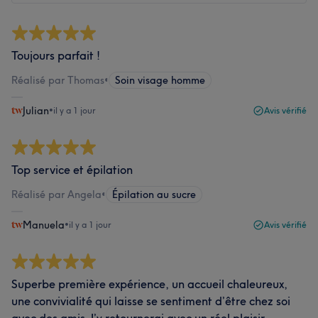
Toujours parfait !
Réalisé par Thomas
•
Soin visage homme
Julian
•
il y a 1 jour
Avis vérifié
Top service et épilation
Réalisé par Angela
•
Épilation au sucre
Manuela
•
il y a 1 jour
Avis vérifié
Superbe première expérience, un accueil chaleureux,
une convivialité qui laisse se sentiment d’être chez soi