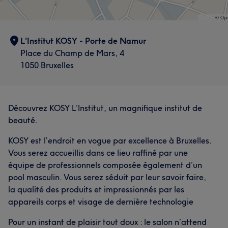
L'Institut KOSY - Porte de Namur
Place du Champ de Mars, 4
1050 Bruxelles
Découvrez KOSY L’Institut, un magnifique institut de
beauté.
KOSY est l’endroit en vogue par excellence à Bruxelles.
Vous serez accueillis dans ce lieu raffiné par une
équipe de professionnels composée également d’un
pool masculin. Vous serez séduit par leur savoir faire,
la qualité des produits et impressionnés par les
appareils corps et visage de dernière technologie
Pour un instant de plaisir tout doux : le salon n’attend