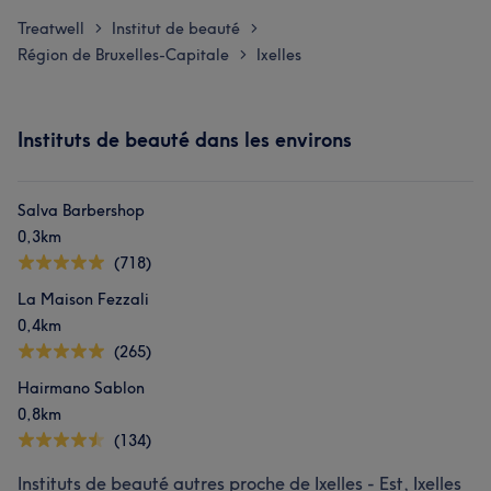
Treatwell
Institut de beauté
>
>
Région de Bruxelles-Capitale
Ixelles
>
Instituts de beauté dans les environs
Salva Barbershop
0,3km
(718)
La Maison Fezzali
0,4km
(265)
Hairmano Sablon
0,8km
(134)
Instituts de beauté autres proche de Ixelles - Est, Ixelles