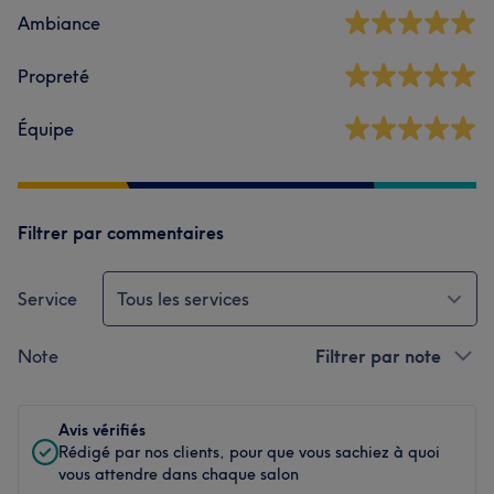
Ambiance
Propreté
Équipe
Filtrer par commentaires
Service
Tous les services
Note
Filtrer par note
Avis vérifiés
Rédigé par nos clients, pour que vous sachiez à quoi
vous attendre dans chaque salon