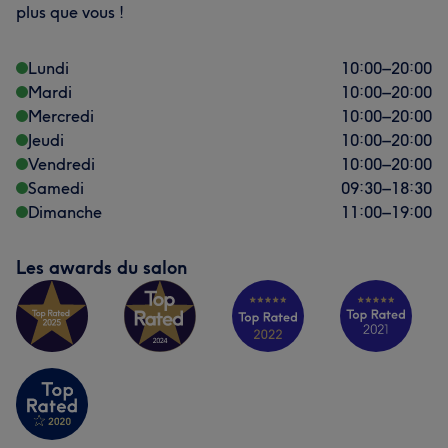
plus que vous !
Lundi
10:00
–
20:00
Mardi
10:00
–
20:00
Mercredi
10:00
–
20:00
Jeudi
10:00
–
20:00
Vendredi
10:00
–
20:00
Samedi
09:30
–
18:30
Dimanche
11:00
–
19:00
Les awards du salon