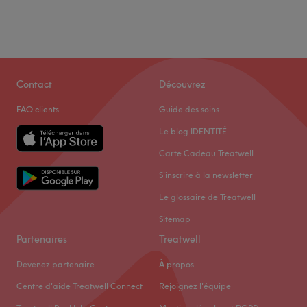
Contact
Découvrez
FAQ clients
Guide des soins
Le blog IDENTITÉ
Carte Cadeau Treatwell
S'inscrire à la newsletter
Le glossaire de Treatwell
Sitemap
Partenaires
Treatwell
Devenez partenaire
À propos
Centre d'aide Treatwell Connect
Rejoignez l'équipe