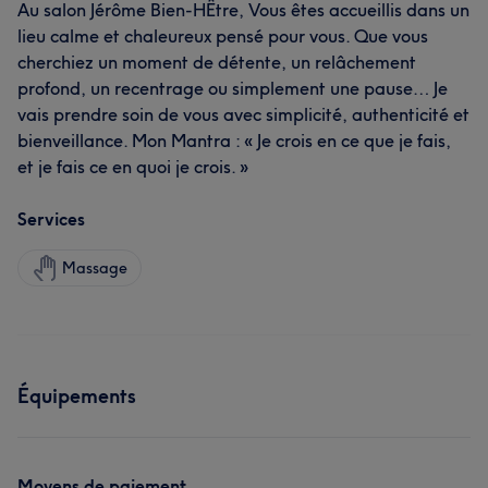
Au salon Jérôme Bien-HÊtre, Vous êtes accueillis dans un
lieu calme et chaleureux pensé pour vous. Que vous
cherchiez un moment de détente, un relâchement
profond, un recentrage ou simplement une pause… Je
vais prendre soin de vous avec simplicité, authenticité et
bienveillance. Mon Mantra : « Je crois en ce que je fais,
et je fais ce en quoi je crois. »
Services
Massage
Équipements
Moyens de paiement