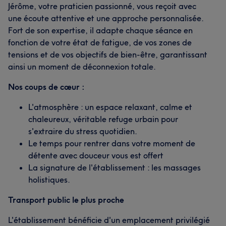
Jérôme, votre praticien passionné, vous reçoit avec
une écoute attentive et une approche personnalisée.
Fort de son expertise, il adapte chaque séance en
fonction de votre état de fatigue, de vos zones de
tensions et de vos objectifs de bien-être, garantissant
ainsi un moment de déconnexion totale.
Nos coups de cœur :
L'atmosphère : un espace relaxant, calme et
chaleureux, véritable refuge urbain pour
s'extraire du stress quotidien.
Le temps pour rentrer dans votre moment de
détente avec douceur vous est offert
La signature de l'établissement : les massages
holistiques.
Transport public le plus proche
L'établissement bénéficie d'un emplacement privilégié