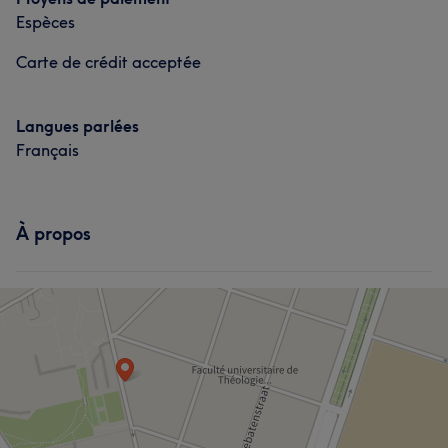
Espèces
Carte de crédit acceptée
Langues parlées
Français
À propos