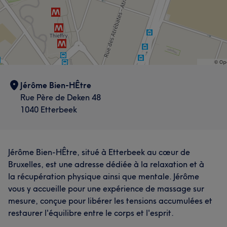
Jérôme Bien-HÊtre
Rue Père de Deken 48
1040 Etterbeek
Jérôme Bien-HÊtre, situé à Etterbeek au cœur de
Bruxelles, est une adresse dédiée à la relaxation et à
la récupération physique ainsi que mentale. Jérôme
vous y accueille pour une expérience de massage sur
mesure, conçue pour libérer les tensions accumulées et
restaurer l'équilibre entre le corps et l'esprit.