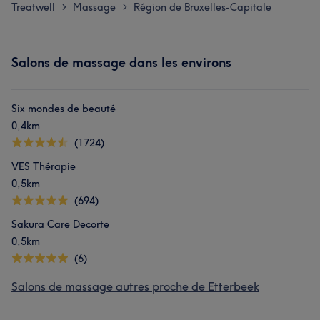
Treatwell
Massage
Région de Bruxelles-Capitale
>
>
Salons de massage dans les environs
Six mondes de beauté
0,4km
(1724)
VES Thérapie
0,5km
(694)
Sakura Care Decorte
0,5km
(6)
Salons de massage autres proche de Etterbeek