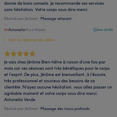
donne de bons conseils. Je recommande ses services
sans hésitation. Votre corps vous dira merci.
Réalisé par Jérôme
•
Massage relaxant
Antonella
•
il y a 10 jours
Avis vérifié
Voir la réponse du salon...
Je vais chez Jérôme Bien-hêtre à raison d'une fois par
mois car ces séances sont très bénéfiques pour le corps
et l'esprit. De plus, Jérôme est bienveillant, à l'écoute,
très professionnel et soucieux des besoins de sa
clientèle. N'ayez aucune hésitation, vous allez passer un
agréable moment et votre corps vous dira merci.
Antonella Verde
Réalisé par Jérôme
•
Massage des tissus profonds