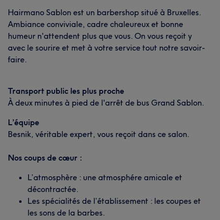
Hairmano Sablon est un barbershop situé à Bruxelles.
Ambiance conviviale, cadre chaleureux et bonne
humeur n'attendent plus que vous. On vous reçoit y
avec le sourire et met à votre service tout notre savoir-
faire.
Transport public les plus proche
À deux minutes à pied de l'arrêt de bus Grand Sablon.
L’équipe
Besnik, véritable expert, vous reçoit dans ce salon.
Nos coups de cœur :
L’atmosphère : une atmosphére amicale et
décontractée.
Les spécialités de l’établissement : les coupes et
les sons de la barbes.