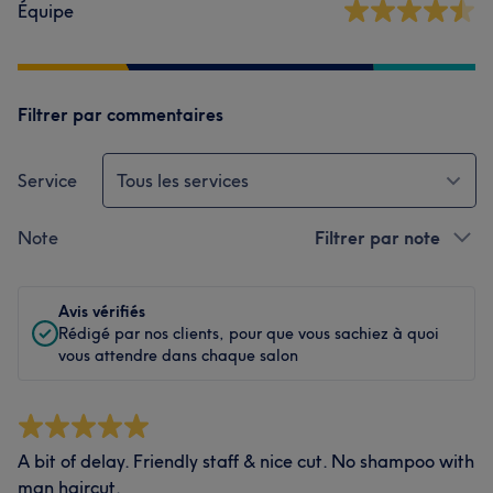
Équipe
Filtrer par commentaires
Service
Tous les services
Note
Filtrer par note
Avis vérifiés
Rédigé par nos clients, pour que vous sachiez à quoi
vous attendre dans chaque salon
A bit of delay. Friendly staff & nice cut. No shampoo with
man haircut.