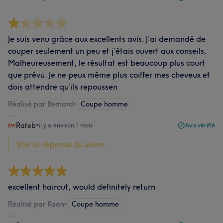
Je suis venu grâce aux excellents avis. J’ai demandé de
couper seulement un peu et j’étais ouvert aux conseils.
Malheureusement, le résultat est beaucoup plus court
que prévu. Je ne peux même plus coiffer mes cheveux et
dois attendre qu’ils repoussen
Réalisé par Bernard
•
Coupe homme
Rateb
•
il y a environ 1 mois
Avis vérifié
Voir la réponse du salon...
excellent haircut, would definitely return
Réalisé par Kaan
•
Coupe homme