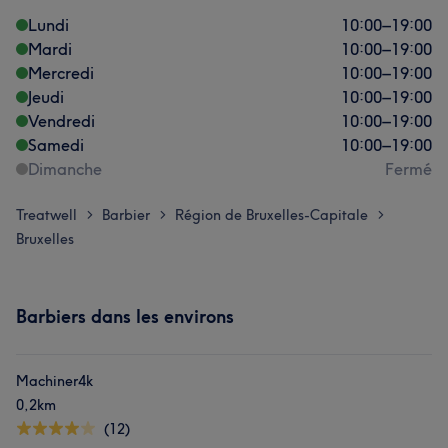
Lundi
10:00
–
19:00
Mardi
10:00
–
19:00
Mercredi
10:00
–
19:00
Jeudi
10:00
–
19:00
Vendredi
10:00
–
19:00
Samedi
10:00
–
19:00
Dimanche
Fermé
Treatwell
Barbier
Région de Bruxelles-Capitale
>
>
>
Bruxelles
Barbiers dans les environs
Machiner4k
0,2km
(12)