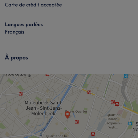
Carte de crédit acceptée
Langues parlées
Français
À propos