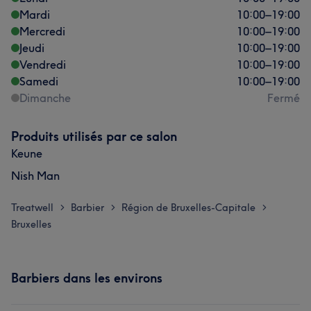
Mardi
10:00
–
19:00
Mercredi
10:00
–
19:00
Jeudi
10:00
–
19:00
Vendredi
10:00
–
19:00
Samedi
10:00
–
19:00
Dimanche
Fermé
Produits utilisés par ce salon
Keune
Nish Man
Treatwell
Barbier
Région de Bruxelles-Capitale
>
>
>
Bruxelles
Barbiers dans les environs