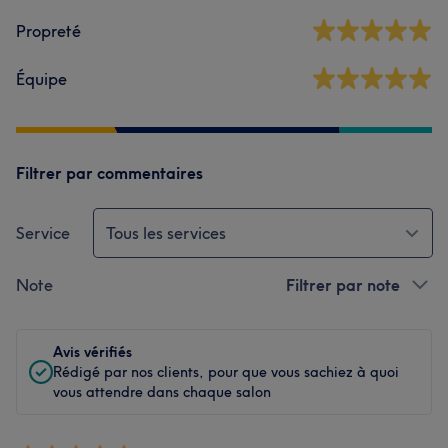
Propreté
Équipe
Filtrer par commentaires
Service
Tous les services
Note
Filtrer par note
Avis vérifiés
Rédigé par nos clients, pour que vous sachiez à quoi
vous attendre dans chaque salon