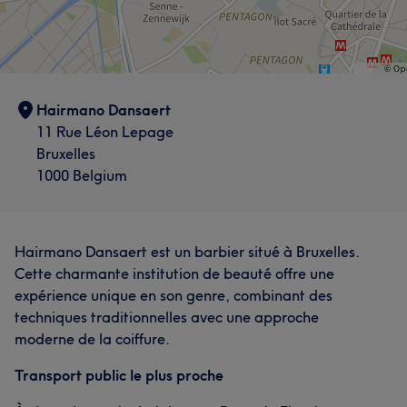
Hairmano Dansaert
11 Rue Léon Lepage
Bruxelles
1000 Belgium
Hairmano Dansaert est un barbier situé à Bruxelles.
Cette charmante institution de beauté offre une
expérience unique en son genre, combinant des
techniques traditionnelles avec une approche
moderne de la coiffure.
Transport public le plus proche