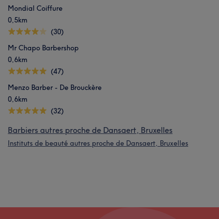
Mondial Coiffure
0,5km
(30)
Mr Chapo Barbershop
0,6km
(47)
Menzo Barber - De Brouckère
0,6km
(32)
Barbiers autres proche de Dansaert, Bruxelles
Instituts de beauté autres proche de Dansaert, Bruxelles