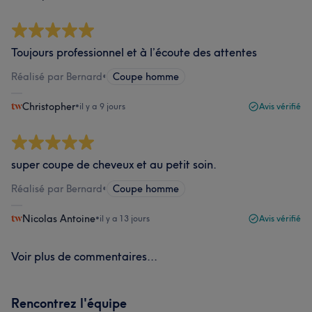
Toujours professionnel et à l’écoute des attentes
Réalisé par Bernard
•
Coupe homme
Christopher
•
il y a 9 jours
Avis vérifié
super coupe de cheveux et au petit soin.
Réalisé par Bernard
•
Coupe homme
Nicolas Antoine
•
il y a 13 jours
Avis vérifié
Voir plus de commentaires...
Rencontrez l'équipe