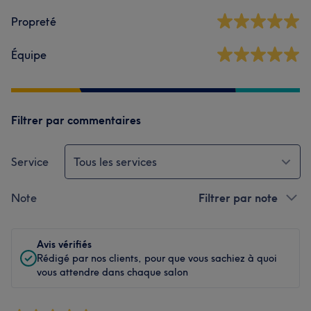
Propreté
Équipe
Filtrer par commentaires
Service
Tous les services
Note
Filtrer par note
Avis vérifiés
Rédigé par nos clients, pour que vous sachiez à quoi
vous attendre dans chaque salon