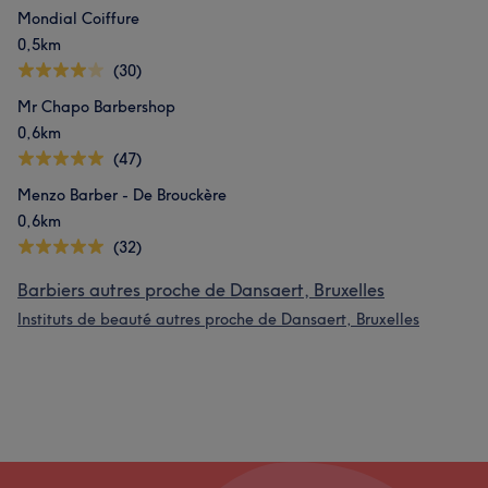
Mondial Coiffure
0,5km
(30)
Mr Chapo Barbershop
0,6km
(47)
Menzo Barber - De Brouckère
0,6km
(32)
Barbiers autres proche de Dansaert, Bruxelles
Instituts de beauté autres proche de Dansaert, Bruxelles