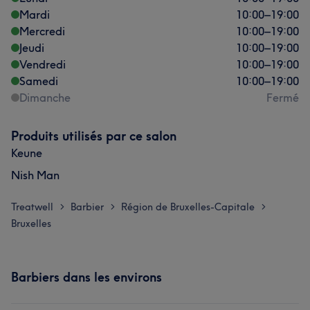
Mardi
10:00
–
19:00
Mercredi
10:00
–
19:00
Jeudi
10:00
–
19:00
Vendredi
10:00
–
19:00
Samedi
10:00
–
19:00
Dimanche
Fermé
Produits utilisés par ce salon
Keune
Nish Man
Treatwell
Barbier
Région de Bruxelles-Capitale
>
>
>
Bruxelles
Barbiers dans les environs