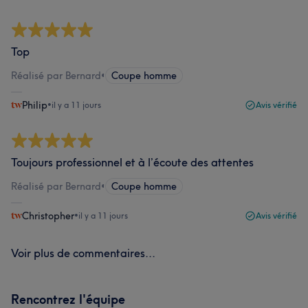
Top
Réalisé par Bernard
•
Coupe homme
Philip
•
il y a 11 jours
Avis vérifié
Toujours professionnel et à l’écoute des attentes
Réalisé par Bernard
•
Coupe homme
Christopher
•
il y a 11 jours
Avis vérifié
Voir plus de commentaires...
Rencontrez l'équipe