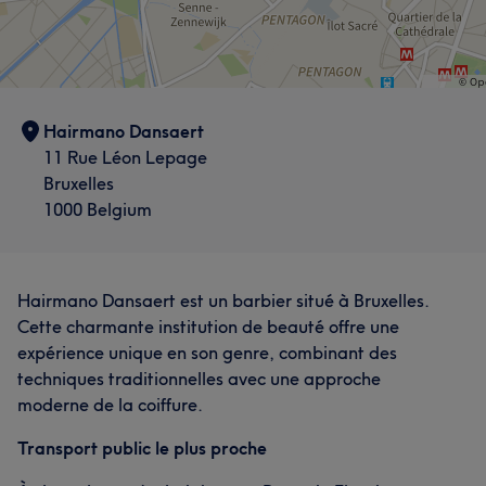
Hairmano Dansaert
11 Rue Léon Lepage
Bruxelles
1000 Belgium
Hairmano Dansaert est un barbier situé à Bruxelles.
Cette charmante institution de beauté offre une
expérience unique en son genre, combinant des
techniques traditionnelles avec une approche
moderne de la coiffure.
Transport public le plus proche