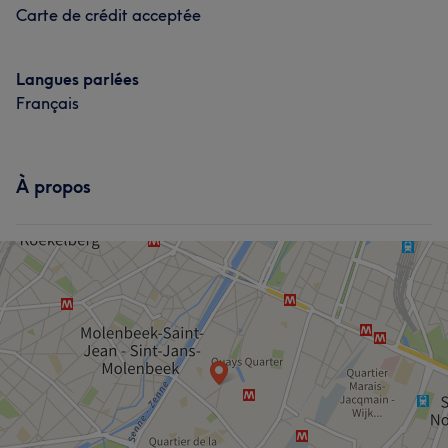
Carte de crédit acceptée
Langues parlées
Français
À propos