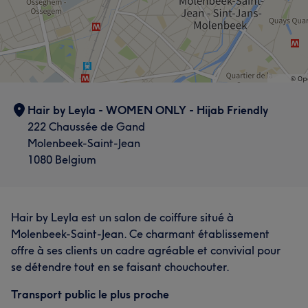
Hair by Leyla - WOMEN ONLY - Hijab Friendly
222 Chaussée de Gand
Molenbeek-Saint-Jean
1080 Belgium
Hair by Leyla est un salon de coiffure situé à
Molenbeek-Saint-Jean. Ce charmant établissement
offre à ses clients un cadre agréable et convivial pour
se détendre tout en se faisant chouchouter.
Transport public le plus proche