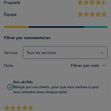
Propreté
Équipe
Filtrer par commentaires
Service
Tous les services
Note
Filtrer par note
Avis vérifiés
Rédigé par nos clients, pour que vous sachiez à quoi
vous attendre dans chaque salon