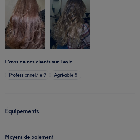
L'avis de nos clients sur Leyla
Professionnel/le
9
Agréable
5
Équipements
Moyens de paiement