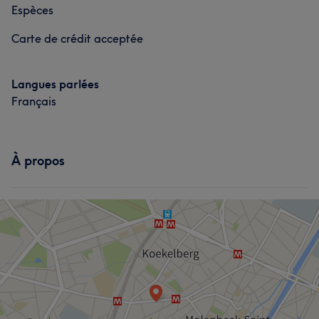
Espèces
Carte de crédit acceptée
Langues parlées
Français
À propos