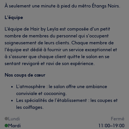
À seulement une minute à pied du métro Étangs Noirs.
L'équipe
L'équipe de Hair by Leyla est composée d'un petit
nombre de membres du personnel qui s'occupent
soigneusement de leurs clients. Chaque membre de
l'équipe est dédié à fournir un service exceptionnel et
à s'assurer que chaque client quitte le salon en se
sentant revigoré et ravi de son expérience.
Nos coups de cœur
L’atmosphère : le salon offre une ambiance
conviviale et cocooning.
Les spécialités de l’établissement : les coupes et
les coiffages.
Lundi
Fermé
Mardi
11:00
–
19:00