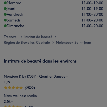
Mercredi
11:00
–
19:00
Jeudi
11:00
–
19:00
Vendredi
11:00
–
20:00
Samedi
11:00
–
20:00
Dimanche
11:00
–
20:00
Treatwell
Institut de beauté
>
>
Région de Bruxelles-Capitale
Molenbeek-Saint-Jean
>
Instituts de beauté dans les environs
Monsieur K by KOSY - Quartier Dansaert
1,2km
(2522)
Nasu wellness studio
2,5km