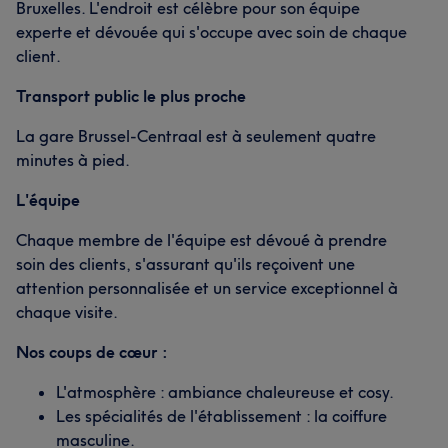
Bruxelles. L'endroit est célèbre pour son équipe
experte et dévouée qui s'occupe avec soin de chaque
client.
Transport public le plus proche
La gare Brussel-Centraal est à seulement quatre
minutes à pied.
L'équipe
Chaque membre de l'équipe est dévoué à prendre
soin des clients, s'assurant qu'ils reçoivent une
attention personnalisée et un service exceptionnel à
chaque visite.
Nos coups de cœur :
L'atmosphère : ambiance chaleureuse et cosy.
Les spécialités de l'établissement : la coiffure
masculine.