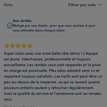
Note
Filtrer par note
Avis vérifiés
Rédigé par nos clients, pour que vous sachiez à quoi
vous attendre dans chaque salon
Super salon avec une vraie belle vibe latino ! L’équipe
est jeune, talentueuse, professionnelle et toujours
accueillante. Les rendez-vous sont respectés et la prise
en charge est ponctuelle. Mes ados adorent venir ici et
repartent toujours satisfaits. Les tarifs sont peut-être un
peu au-dessus de la moyenne, ce qui se ressent quand
plusieurs enfants veulent y retourner régulièrement,
mais la qualité du service et l’ambiance sont au rendez-
vous.