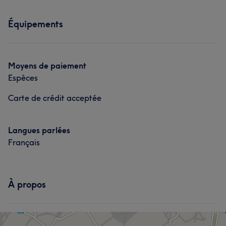
Équipements
Moyens de paiement
Espèces
Carte de crédit acceptée
Langues parlées
Français
À propos