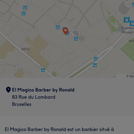
El Magico Barber by Ronald
83 Rue du Lombard
Bruxelles
El Magico Barber by Ronald est un barbier situé à