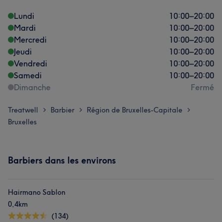
Lundi
10:00
–
20:00
Mardi
10:00
–
20:00
Mercredi
10:00
–
20:00
Jeudi
10:00
–
20:00
Vendredi
10:00
–
20:00
Samedi
10:00
–
20:00
Dimanche
Fermé
Treatwell
Barbier
Région de Bruxelles-Capitale
>
>
>
Bruxelles
Barbiers dans les environs
Hairmano Sablon
0,4km
(134)