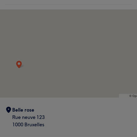
Belle rose
Rue neuve 123
1000 Bruxelles