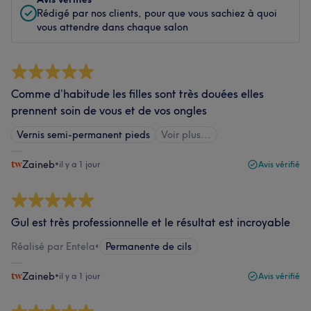
Rédigé par nos clients, pour que vous sachiez à quoi
vous attendre dans chaque salon
Comme d’habitude les filles sont très douées elles
prennent soin de vous et de vos ongles
Vernis semi-permanent pieds
Voir plus...
Zaineb
•
il y a 1 jour
Avis vérifié
Gul est très professionnelle et le résultat est incroyable
Réalisé par Entela
•
Permanente de cils
Zaineb
•
il y a 1 jour
Avis vérifié