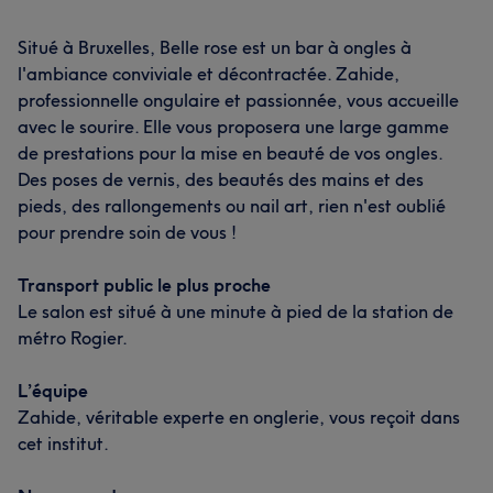
Situé à Bruxelles, Belle rose est un bar à ongles à
l'ambiance conviviale et décontractée. Zahide,
professionnelle ongulaire et passionnée, vous accueille
avec le sourire. Elle vous proposera une large gamme
de prestations pour la mise en beauté de vos ongles.
Des poses de vernis, des beautés des mains et des
pieds, des rallongements ou nail art, rien n'est oublié
pour prendre soin de vous !
Transport public le plus proche
Le salon est situé à une minute à pied de la station de
métro Rogier.
L’équipe
Zahide, véritable experte en onglerie, vous reçoit dans
cet institut.