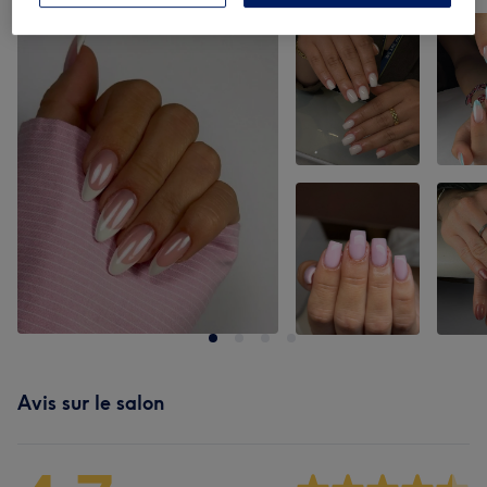
Appuyez sur l'image pour voir plus de détails
Avis sur le salon