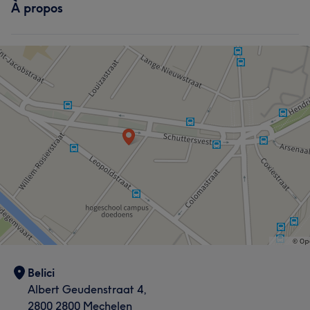
À propos
Belici
Albert Geudenstraat 4,
2800 2800 Mechelen