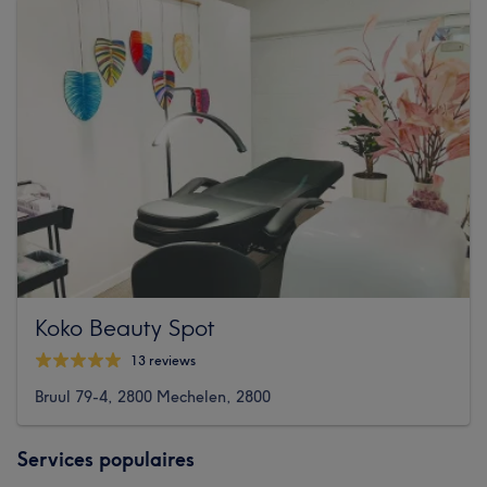
Koko Beauty Spot
13 reviews
Bruul 79-4, 2800 Mechelen, 2800
Services populaires