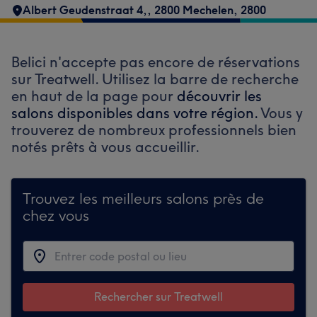
Albert Geudenstraat 4,
,
2800 Mechelen
,
2800
Belici n'accepte pas encore de réservations
sur Treatwell. Utilisez la barre de recherche
en haut de la page pour
découvrir les
salons disponibles dans votre région.
Vous y
trouverez de nombreux professionnels bien
notés prêts à vous accueillir.
Trouvez les meilleurs salons près de
chez vous
Rechercher sur Treatwell