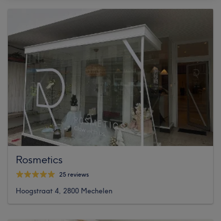
Rosmetics
25 reviews
Hoogstraat 4, 2800 Mechelen