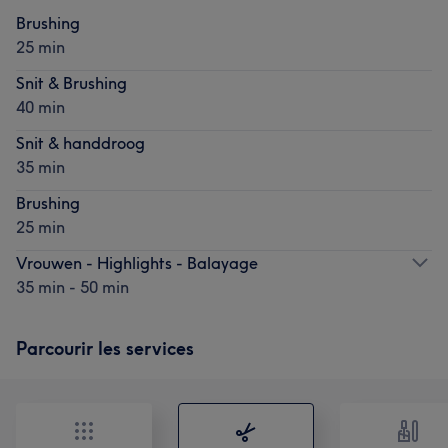
Brushing
25 min
Snit & Brushing
40 min
Snit & handdroog
35 min
Brushing
25 min
Vrouwen - Highlights - Balayage
35 min - 50 min
Parcourir les services