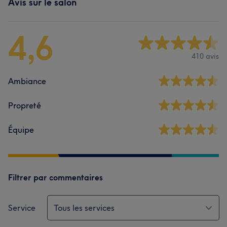
Avis sur le salon
4,6
410 avis
Ambiance
Propreté
Équipe
Filtrer par commentaires
Service
Tous les services