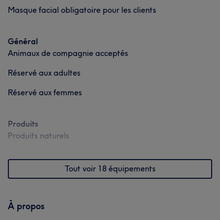
Masque facial obligatoire pour les clients
Général
Animaux de compagnie acceptés
Réservé aux adultes
Réservé aux femmes
Produits
Produits naturels
Tout voir 18 équipements
À propos